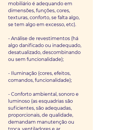
mobiliário é adequando em 
dimensões, funções, cores, 
texturas, conforto, se falta algo, 
se tem algo em excesso, etc).
- Análise de revestimentos (há 
algo danificado ou inadequado, 
desatualizado, descombinando 
ou sem funcionalidade);
- Iluminação (cores, efeitos, 
comandos, funcionalidade);
- Conforto ambiental, sonoro e 
luminoso (as esquadrias são 
suficientes, são adequadas, 
proporcionais, de qualidade, 
demandam manutenção ou 
troca, ventiladores e ar 