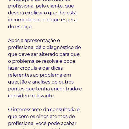
profissional pelo cliente, que 
deverá explicar o que lhe está 
incomodando, e o que espera 
do espaço.
Após a apresentação o 
profissional dá o diagnóstico do 
que deve ser alterado para que 
o problema se resolva e pode 
fazer croquis e dar dicas 
referentes ao problema em 
questão e analises de outros 
pontos que tenha encontrado e 
considere relevante.
O interessante da consultoria é 
que com os olhos atentos do 
profissional você pode acabar 