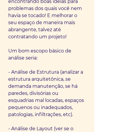
encontrando boas ideias para 
problemas dos quais você nem 
havia se tocado! E melhorar o 
seu espaço de maneira mais 
abrangente, talvez até 
contratando um projeto!
Um bom escopo básico de 
análise seria:
- Análise de Estrutura (analizar a 
estrutura arquitetônica, se 
demanda manutenção, se há 
paredes, divisórias ou 
esquadrias mal locadas, espaços 
pequenos ou inadequados, 
patologias, infiltrações, etc).
- Análise de Layout (ver se o 