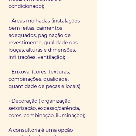
condicionado);
- Áreas molhadas (instalações 
bem feitas, caimentos 
adequados, paginação de 
revestimento, qualidade das 
louças, alturas e dimensões, 
infiltrações, ventilação);
- Enxoval (cores, texturas, 
combinações, qualidade, 
quantidade de peças e locais);
- Decoração ( organização, 
setorização, excesso/carência, 
cores, combinação, iluminação);
A consultoria é uma opção 