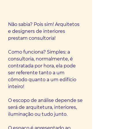
Não sabia? Pois sim! Arquitetos 
e designers de interiores 
prestam consultoria!
Como funciona? Simples: a 
consultoria, normalmente, é 
contratada por hora, ela pode 
ser referente tanto a um 
cômodo quanto a um edifício 
inteiro!
O escopo de análise depende se 
será de arquitetura, interiores, 
iluminação ou tudo junto.
O espaço é apresentado ao 