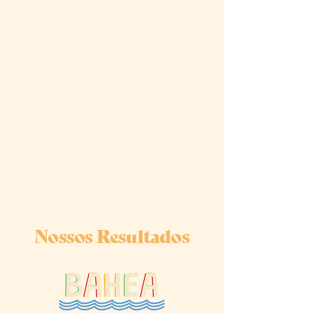
Nossos Resultados