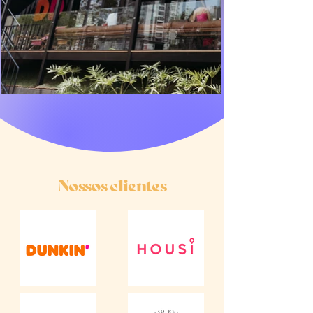
Nossos clientes