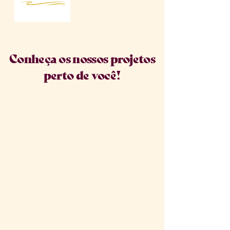
Conheça os nossos projetos
perto de você!