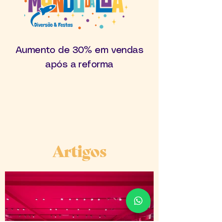
Aumento de 30% em vendas
após a reforma
Artigos