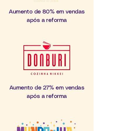
Aumento de 80% em vendas
após a reforma
Aumento de 27% em vendas
após a reforma