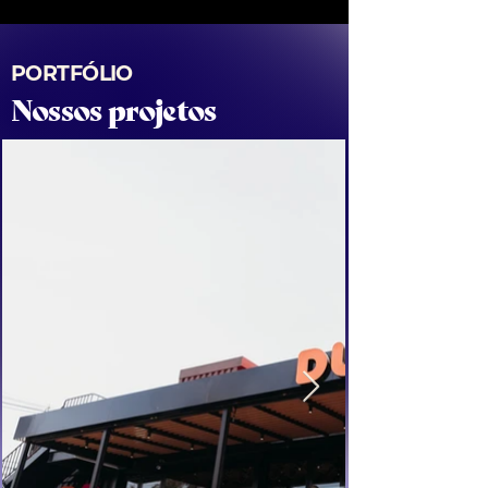
PORTFÓLIO
Nossos projetos