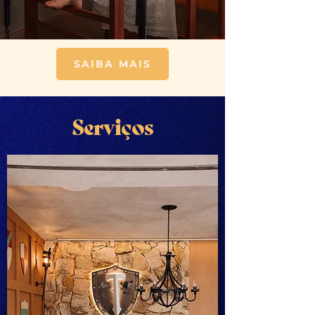
SAIBA MAIS
Serviços