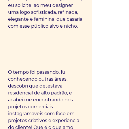
eu solicitei ao meu designer 
uma logo sofisticada, refinada, 
elegante e feminina, que casaria 
com esse público alvo e nicho.
O tempo foi passando, fui 
conhecendo outras áreas, 
descobri que detestava 
residencial de alto padrão, e 
acabei me encontrando nos 
projetos comerciais 
instagramáveis com foco em 
projetos criativos e experiência 
do cliente! Que é o que amo 