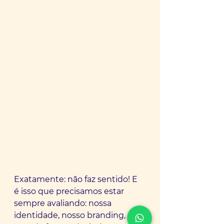
Exatamente: não faz sentido! E 
é isso que precisamos estar 
sempre avaliando: nossa 
identidade, nosso branding, 