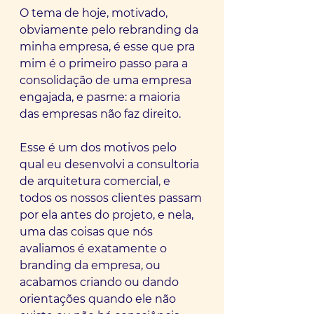
O tema de hoje, motivado, 
obviamente pelo rebranding da 
minha empresa, é esse que pra 
mim é o primeiro passo para a 
consolidação de uma empresa 
engajada, e pasme: a maioria 
das empresas não faz direito.
Esse é um dos motivos pelo 
qual eu desenvolvi a consultoria 
de arquitetura comercial, e 
todos os nossos clientes passam 
por ela antes do projeto, e nela, 
uma das coisas que nós 
avaliamos é exatamente o 
branding da empresa, ou 
acabamos criando ou dando 
orientações quando ele não 