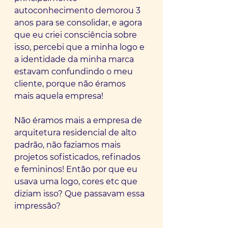
autoconhecimento demorou 3 
anos para se consolidar, e agora 
que eu criei consciência sobre 
isso, percebi que a minha logo e 
a identidade da minha marca 
estavam confundindo o meu 
cliente, porque não éramos 
mais aquela empresa!
Não éramos mais a empresa de 
arquitetura residencial de alto 
padrão, não faziamos mais 
projetos sofisticados, refinados 
e femininos! Então por que eu 
usava uma logo, cores etc que 
diziam isso? Que passavam essa 
impressão?