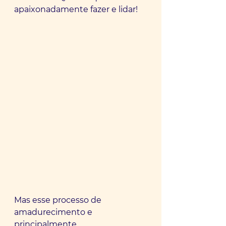
apaixonadamente fazer e lidar! 
Mas esse processo de 
amadurecimento e 
principalmente 